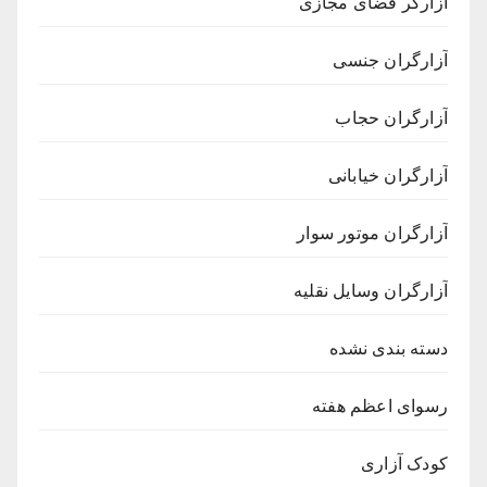
آزارگر فضای مجازی
آزارگران جنسی
آزارگران حجاب
آزارگران خیابانی
آزارگران موتور سوار
آزارگران وسایل نقلیه
دسته بندی نشده
رسوای اعظم هفته
کودک آزاری