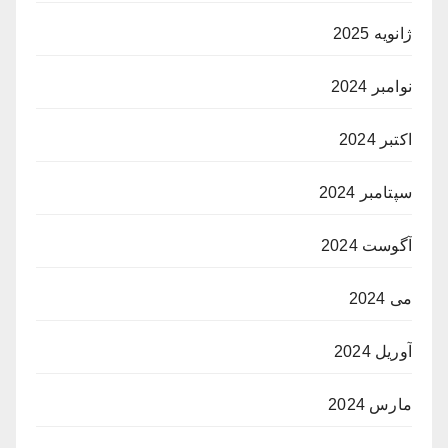
ژانویه 2025
نوامبر 2024
اکتبر 2024
سپتامبر 2024
آگوست 2024
می 2024
آوریل 2024
مارس 2024