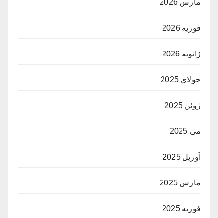
مارس 2026
فوریه 2026
ژانویه 2026
جولای 2025
ژوئن 2025
می 2025
آوریل 2025
مارس 2025
فوریه 2025