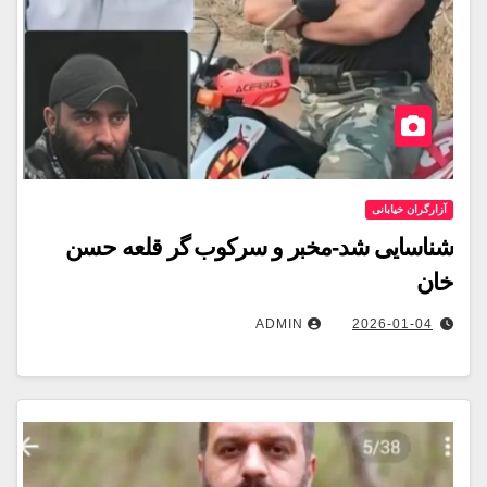
آزارگران خیابانی
شناسایی شد-مخبر و سرکوب گر قلعه حسن
خان
ADMIN
2026-01-04