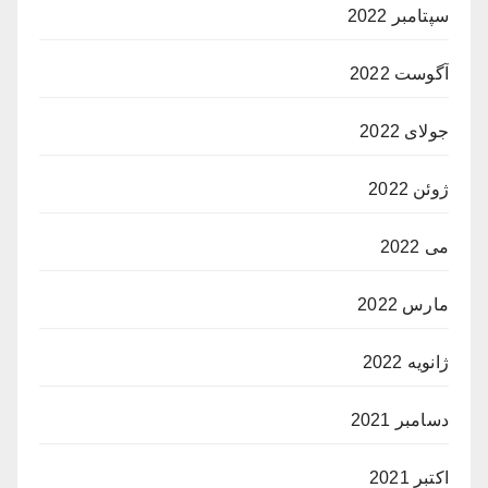
سپتامبر 2022
آگوست 2022
جولای 2022
ژوئن 2022
می 2022
مارس 2022
ژانویه 2022
دسامبر 2021
اکتبر 2021