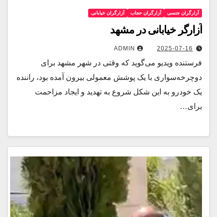
آزارگران جنسی
آزارگران حجاب
آزارگران خیابانی
آزارگر خیابانی در مشهد
ADMIN
2025-07-16
فرستنده ویدیو می‌گوید که وقتی در شهر مشهد برای
دوچرخه‌سواری با یک پوشش معمولی بیرون آمده بود، راننده
یک خودرو به این شکل شروع به تهدید و ایجاد مزاحمت
برای…