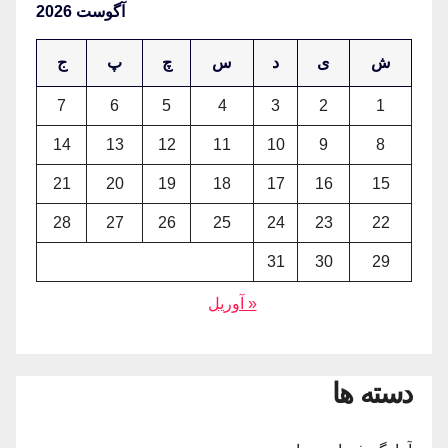
آگوست 2026
ش
ی
د
س
چ
پ
ج
7
6
5
4
3
2
1
14
13
12
11
10
9
8
21
20
19
18
17
16
15
28
27
26
25
24
23
22
31
30
29
« آوریل
دسته ها