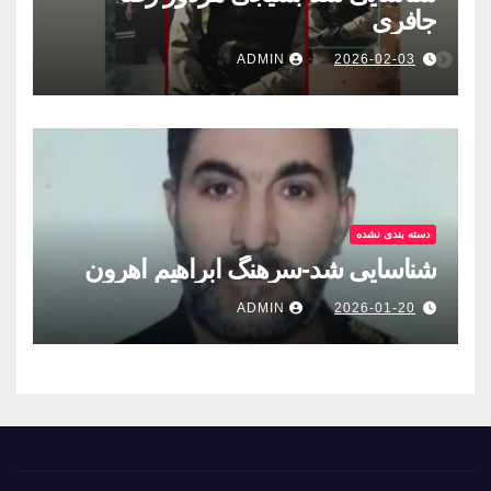
جافری
ADMIN
2026-02-03
دسته بندی نشده
شناسایی شد-سرهنگ ابراهیم اهرون
ADMIN
2026-01-20