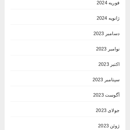
فوریه 2024
ژانویه 2024
دسامبر 2023
نوامبر 2023
اکتبر 2023
سپتامبر 2023
آگوست 2023
جولای 2023
ژوئن 2023