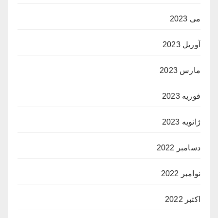
می 2023
آوریل 2023
مارس 2023
فوریه 2023
ژانویه 2023
دسامبر 2022
نوامبر 2022
اکتبر 2022