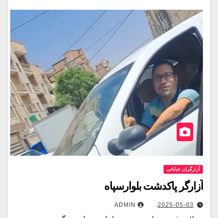
آزارگران خیابانی
آزارگر پاکدشت بلوارسپاه
ADMIN
2025-05-03