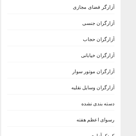
آزارگر فضای مجازی
آزارگران جنسی
آزارگران حجاب
آزارگران خیابانی
آزارگران موتور سوار
آزارگران وسایل نقلیه
دسته بندی نشده
رسوای اعظم هفته
کودک آزاری