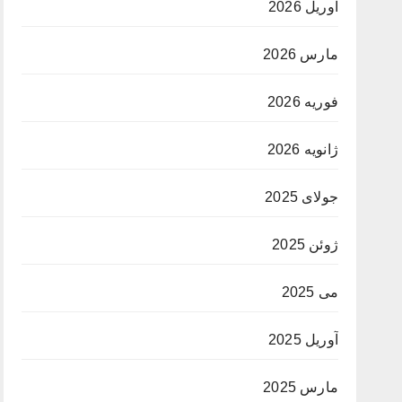
آوریل 2026
مارس 2026
فوریه 2026
ژانویه 2026
جولای 2025
ژوئن 2025
می 2025
آوریل 2025
مارس 2025