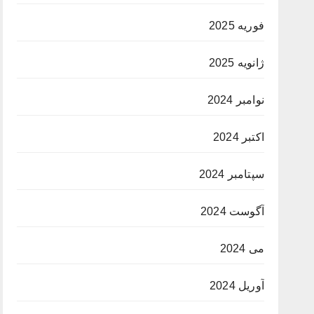
فوریه 2025
ژانویه 2025
نوامبر 2024
اکتبر 2024
سپتامبر 2024
آگوست 2024
می 2024
آوریل 2024