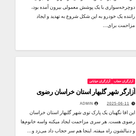
دوچرخه‌سواری با یک پوشش معمولی بیرون آمده بود،
راننده یک خودرو به این شکل شروع به تهدید و ایجاد
مزاحمت برای…
آزارگران حجاب
آزارگران خیابانی
آزارگر شهر گلبهار استان خراسان رضوی
ADMIN
2025-06-11
این اقا نگهبان یک پارک توی شهر گلبهار استان خراسان
رضوی هست. هر سری مزاحمت ایجاد میکنه واسه خانوم‌ها
و دنبالشون راه میفته. اینجا هم سر حجاب داد می‌زد و…