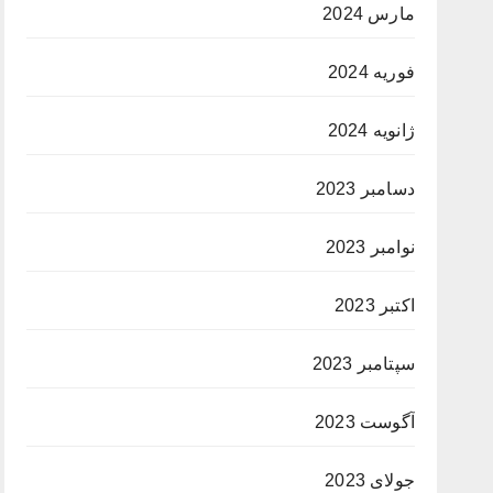
مارس 2024
فوریه 2024
ژانویه 2024
دسامبر 2023
نوامبر 2023
اکتبر 2023
سپتامبر 2023
آگوست 2023
جولای 2023