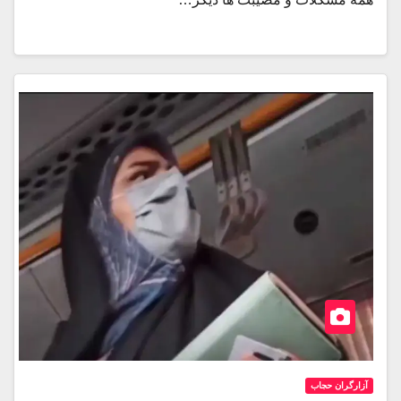
آزارگران حجاب