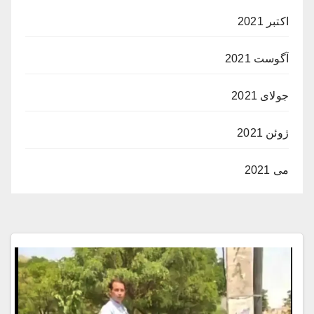
اکتبر 2021
آگوست 2021
جولای 2021
ژوئن 2021
می 2021