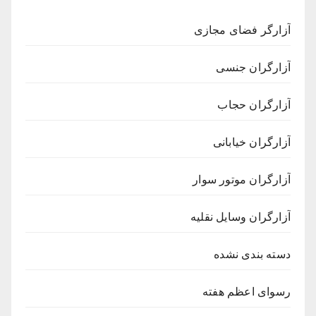
آزارگر فضای مجازی
آزارگران جنسی
آزارگران حجاب
آزارگران خیابانی
آزارگران موتور سوار
آزارگران وسایل نقلیه
دسته بندی نشده
رسوای اعظم هفته