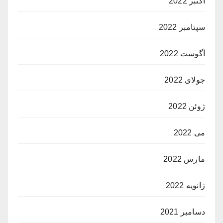
اکتبر 2022
سپتامبر 2022
آگوست 2022
جولای 2022
ژوئن 2022
می 2022
مارس 2022
ژانویه 2022
دسامبر 2021