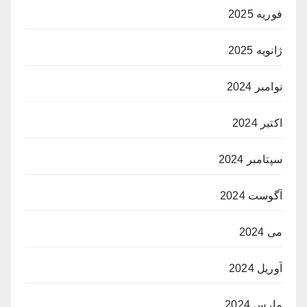
فوریه 2025
ژانویه 2025
نوامبر 2024
اکتبر 2024
سپتامبر 2024
آگوست 2024
می 2024
آوریل 2024
مارس 2024