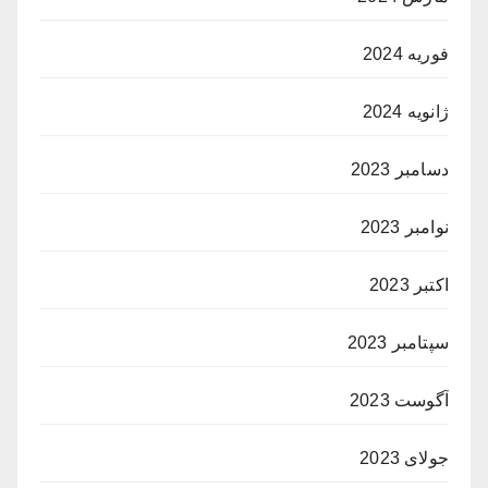
فوریه 2024
ژانویه 2024
دسامبر 2023
نوامبر 2023
اکتبر 2023
سپتامبر 2023
آگوست 2023
جولای 2023