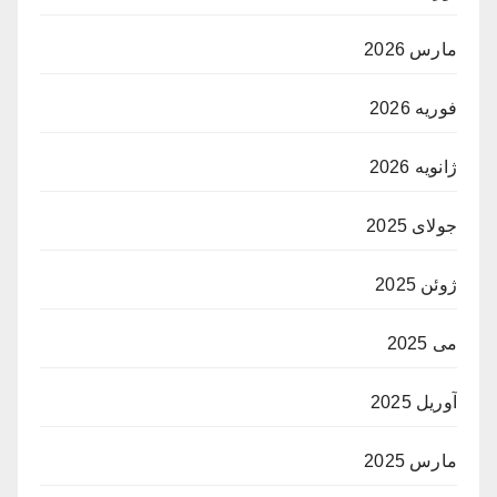
مارس 2026
فوریه 2026
ژانویه 2026
جولای 2025
ژوئن 2025
می 2025
آوریل 2025
مارس 2025