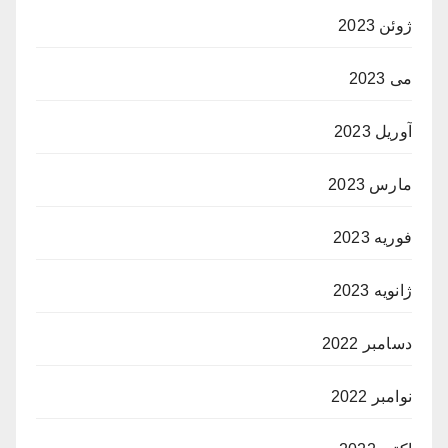
ژوئن 2023
می 2023
آوریل 2023
مارس 2023
فوریه 2023
ژانویه 2023
دسامبر 2022
نوامبر 2022