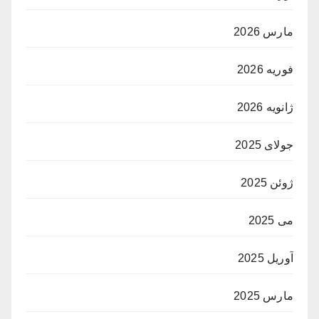
مارس 2026
فوریه 2026
ژانویه 2026
جولای 2025
ژوئن 2025
می 2025
آوریل 2025
مارس 2025