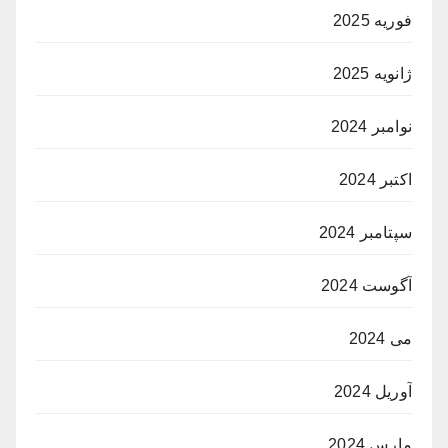
فوریه 2025
ژانویه 2025
نوامبر 2024
اکتبر 2024
سپتامبر 2024
آگوست 2024
می 2024
آوریل 2024
مارس 2024