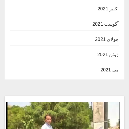
اکتبر 2021
آگوست 2021
جولای 2021
ژوئن 2021
می 2021