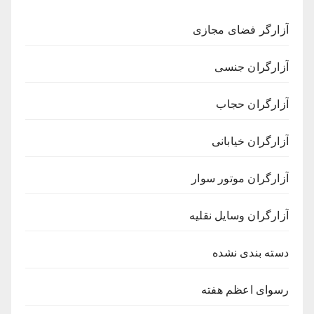
آزارگر فضای مجازی
آزارگران جنسی
آزارگران حجاب
آزارگران خیابانی
آزارگران موتور سوار
آزارگران وسایل نقلیه
دسته بندی نشده
رسوای اعظم هفته