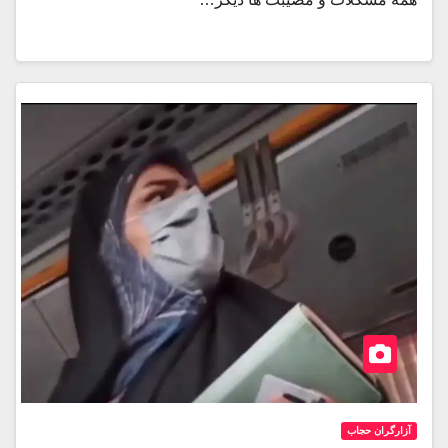
آزارگران حجاب