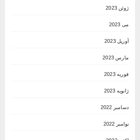
ژوئن 2023
می 2023
آوریل 2023
مارس 2023
فوریه 2023
ژانویه 2023
دسامبر 2022
نوامبر 2022