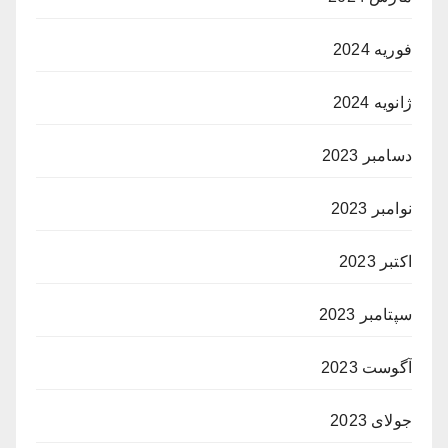
فوریه 2024
ژانویه 2024
دسامبر 2023
نوامبر 2023
اکتبر 2023
سپتامبر 2023
آگوست 2023
جولای 2023