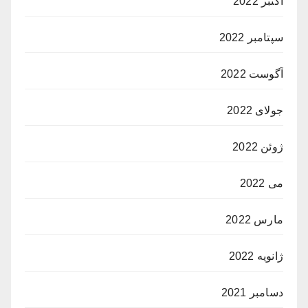
اکتبر 2022
سپتامبر 2022
آگوست 2022
جولای 2022
ژوئن 2022
می 2022
مارس 2022
ژانویه 2022
دسامبر 2021