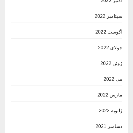
اکتبر 2022
سپتامبر 2022
آگوست 2022
جولای 2022
ژوئن 2022
می 2022
مارس 2022
ژانویه 2022
دسامبر 2021