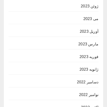
ژوئن 2023
می 2023
آوریل 2023
مارس 2023
فوریه 2023
ژانویه 2023
دسامبر 2022
نوامبر 2022