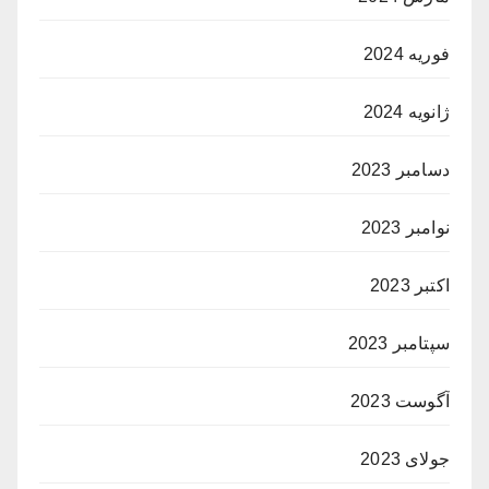
فوریه 2024
ژانویه 2024
دسامبر 2023
نوامبر 2023
اکتبر 2023
سپتامبر 2023
آگوست 2023
جولای 2023