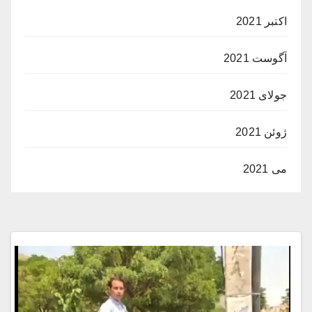
اکتبر 2021
آگوست 2021
جولای 2021
ژوئن 2021
می 2021