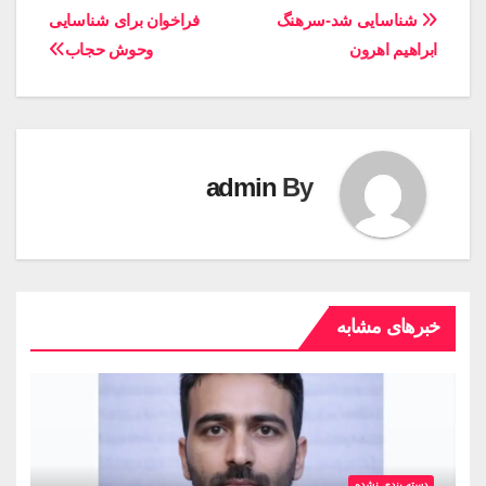
شناسایی شد-سرهنگ
فراخوان برای شناسایی
ابراهیم اهرون
وحوش حجاب
admin
By
خبرهای مشابه
دسته بندی نشده