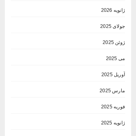
ژانویه 2026
جولای 2025
ژوئن 2025
می 2025
آوریل 2025
مارس 2025
فوریه 2025
ژانویه 2025