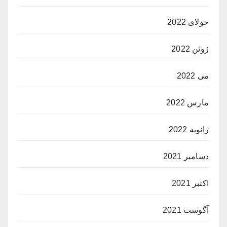
جولای 2022
ژوئن 2022
می 2022
مارس 2022
ژانویه 2022
دسامبر 2021
اکتبر 2021
آگوست 2021