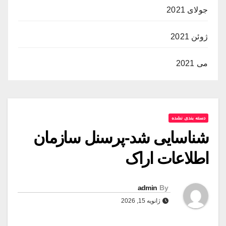
جولای 2021
ژوئن 2021
می 2021
دسته بندی نشده
شناسایی شد-پرسنل سازمان
اطلاعات اراک
admin
By
ژانویه 15, 2026