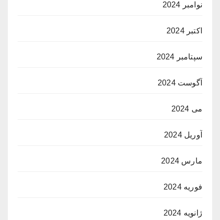
نوامبر 2024
اکتبر 2024
سپتامبر 2024
آگوست 2024
می 2024
آوریل 2024
مارس 2024
فوریه 2024
ژانویه 2024