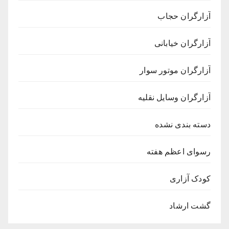
آزارگران حجاب
آزارگران خیابانی
آزارگران موتور سوار
آزارگران وسایل نقلیه
دسته بندی نشده
رسوای اعظم هفته
کودک آزاری
گشت ارشاد