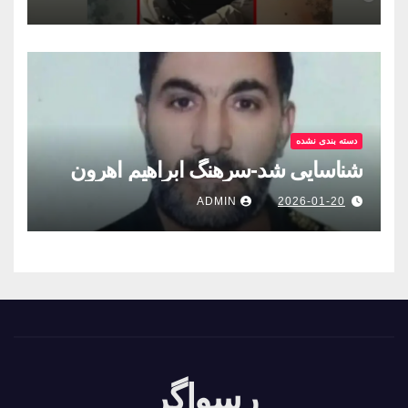
دسته بندی نشده
شناسایی شد-سرهنگ ابراهیم اهرون
ADMIN
2026-01-20
رسواگر