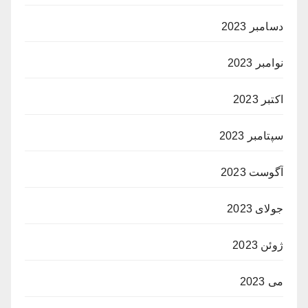
دسامبر 2023
نوامبر 2023
اکتبر 2023
سپتامبر 2023
آگوست 2023
جولای 2023
ژوئن 2023
می 2023