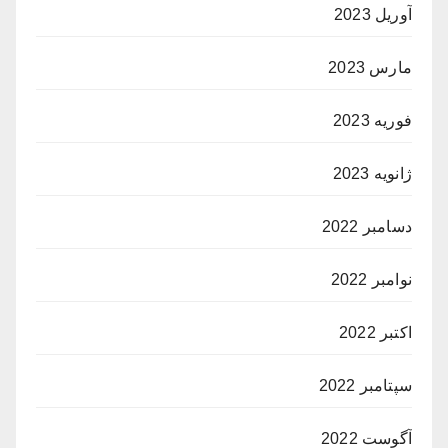
آوریل 2023
مارس 2023
فوریه 2023
ژانویه 2023
دسامبر 2022
نوامبر 2022
اکتبر 2022
سپتامبر 2022
آگوست 2022