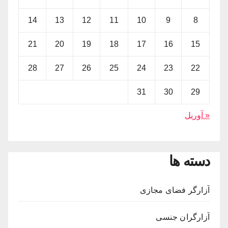
14
13
12
11
10
9
8
21
20
19
18
17
16
15
28
27
26
25
24
23
22
31
30
29
« آوریل
دسته ها
آزارگر فضای مجازی
آزارگران جنسی