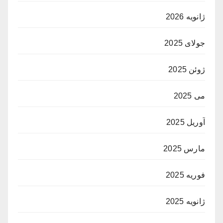
ژانویه 2026
جولای 2025
ژوئن 2025
می 2025
آوریل 2025
مارس 2025
فوریه 2025
ژانویه 2025