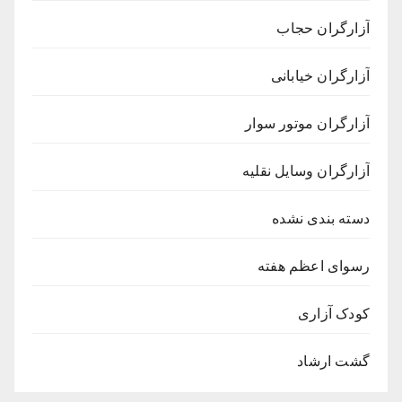
آزارگران حجاب
آزارگران خیابانی
آزارگران موتور سوار
آزارگران وسایل نقلیه
دسته بندی نشده
رسوای اعظم هفته
کودک آزاری
گشت ارشاد