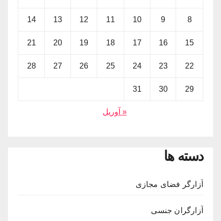
14
13
12
11
10
9
8
21
20
19
18
17
16
15
28
27
26
25
24
23
22
31
30
29
« آوریل
دسته ها
آزارگر فضای مجازی
آزارگران جنسی