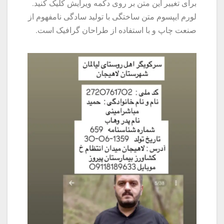
برای تغییر این متن بر روی دکمه ویرایش کلیک کنید.
لورم ایپسوم متن ساختگی با تولید سادگی نامفهوم از
صنعت چاپ و با استفاده از طراحان گرافیک است.