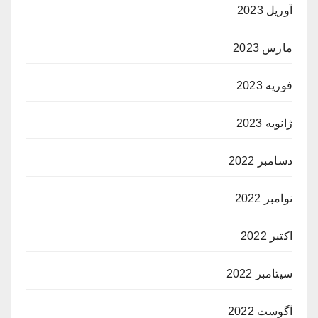
آوریل 2023
مارس 2023
فوریه 2023
ژانویه 2023
دسامبر 2022
نوامبر 2022
اکتبر 2022
سپتامبر 2022
آگوست 2022