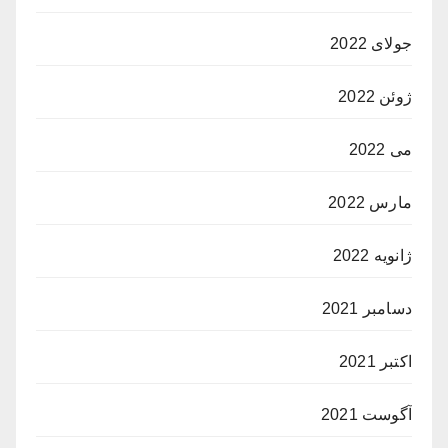
جولای 2022
ژوئن 2022
می 2022
مارس 2022
ژانویه 2022
دسامبر 2021
اکتبر 2021
آگوست 2021