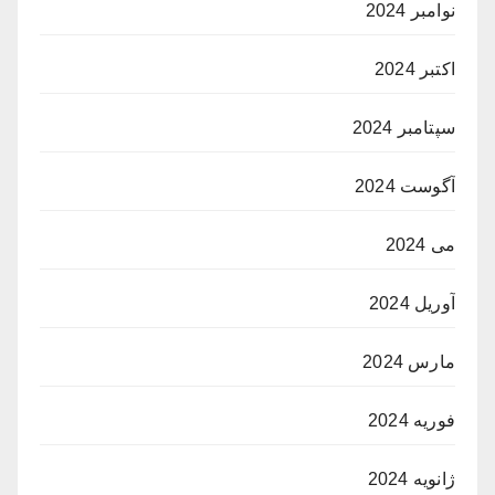
نوامبر 2024
اکتبر 2024
سپتامبر 2024
آگوست 2024
می 2024
آوریل 2024
مارس 2024
فوریه 2024
ژانویه 2024