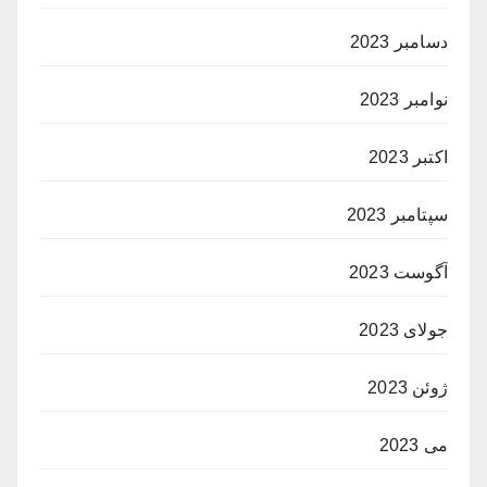
دسامبر 2023
نوامبر 2023
اکتبر 2023
سپتامبر 2023
آگوست 2023
جولای 2023
ژوئن 2023
می 2023