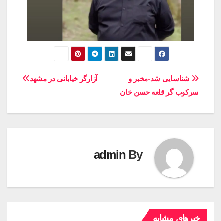
شناسایی شد-مخبر و
آزارگر خیابانی در مشهد
سرکوب گر قلعه حسن خان
admin
By
خبرهای مشابه